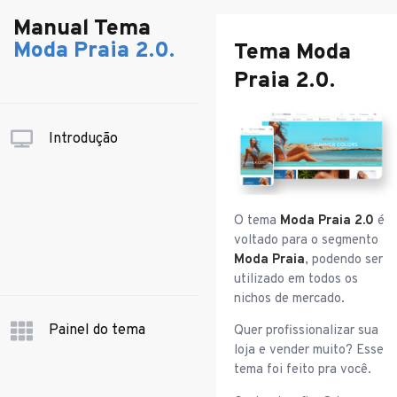
Manual Tema
Moda Praia 2.0.
Tema Moda
Praia 2.0.
Introdução
O tema
Moda Praia 2.0
é
voltado para o segmento
Moda Praia
, podendo ser
utilizado em todos os
nichos de mercado.
Painel do tema
Quer profissionalizar sua
loja e vender muito? Esse
tema foi feito pra você.