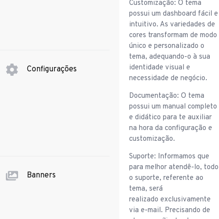
Customização: O tema
possui um dashboard fácil e
intuitivo. As variedades de
cores transformam de modo
único e personalizado o
tema, adequando-o à sua
identidade visual e
Configurações
necessidade de negócio.
Documentação: O tema
possui um manual completo
e didático para te auxiliar
na hora da configuração e
customização.
Suporte: Informamos que
para melhor atendê-lo, todo
Banners
o suporte, referente ao
tema, será
realizado exclusivamente
via e-mail. Precisando de