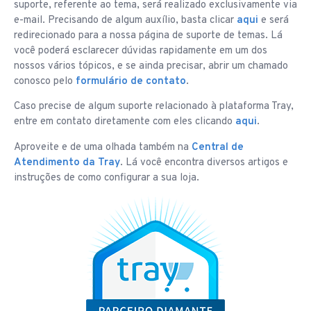
suporte, referente ao tema, será realizado exclusivamente via
e-mail. Precisando de algum auxílio, basta clicar
aqui
e será
redirecionado para a nossa página de suporte de temas. Lá
você poderá esclarecer dúvidas rapidamente em um dos
nossos vários tópicos, e se ainda precisar, abrir um chamado
conosco pelo
formulário de contato
.
Caso precise de algum suporte relacionado à plataforma Tray,
entre em contato diretamente com eles clicando
aqui
.
Aproveite e de uma olhada também na
Central de
Atendimento da Tray
. Lá você encontra diversos artigos e
instruções de como configurar a sua loja.