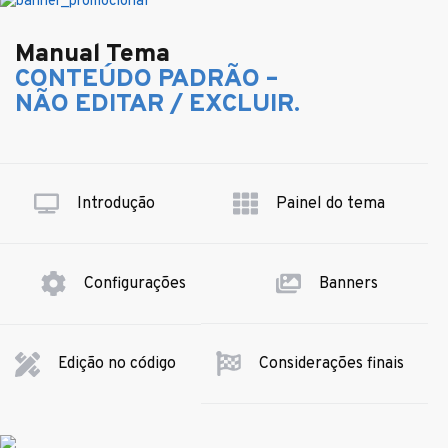
Manual Tema
CONTEÚDO PADRÃO –
NÃO EDITAR / EXCLUIR.
Introdução
Painel do tema
Configurações
Banners
Considerações finais
Edição no código