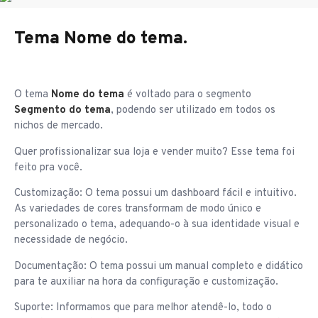
Tema Nome do tema.
O tema
Nome do tema
é voltado para o segmento
Segmento do tema
, podendo ser utilizado em todos os
nichos de mercado.
Quer profissionalizar sua loja e vender muito? Esse tema foi
feito pra você.
Customização: O tema possui um dashboard fácil e intuitivo.
As variedades de cores transformam de modo único e
personalizado o tema, adequando-o à sua identidade visual e
necessidade de negócio.
Documentação: O tema possui um manual completo e didático
para te auxiliar na hora da configuração e customização.
Suporte: Informamos que para melhor atendê-lo, todo o