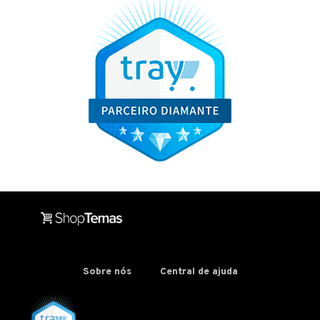
Sobre nós
Central de ajuda