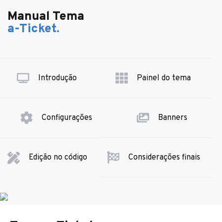
Manual Tema
a-Ticket.
Introdução
Painel do tema
Configurações
Banners
Considerações finais
Edição no código