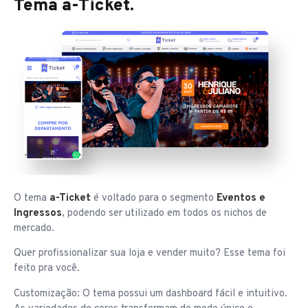
Tema a-Ticket.
O tema
a-Ticket
é voltado para o segmento
Eventos e
Ingressos
, podendo ser utilizado em todos os nichos de
mercado.
Quer profissionalizar sua loja e vender muito? Esse tema foi
feito pra você.
Customização: O tema possui um dashboard fácil e intuitivo.